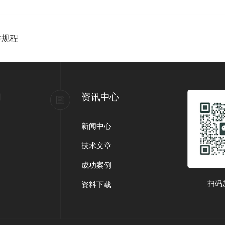
作规程
们
资讯中心
新闻中心
技术文章
成功案例
扫码
资料下载