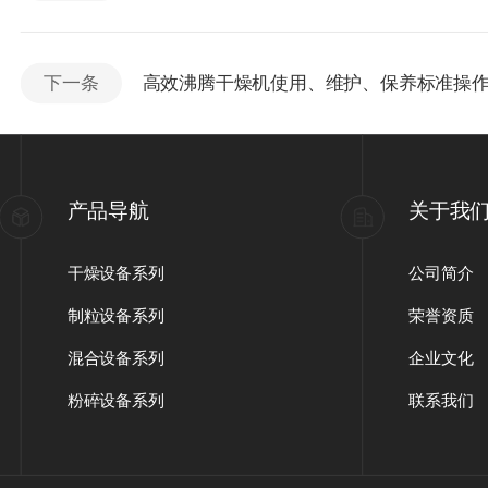
下一条
高效沸腾干燥机使用、维护、保养标准操
产品导航
关于我
干燥设备系列
公司简介
制粒设备系列
荣誉资质
混合设备系列
企业文化
粉碎设备系列
联系我们