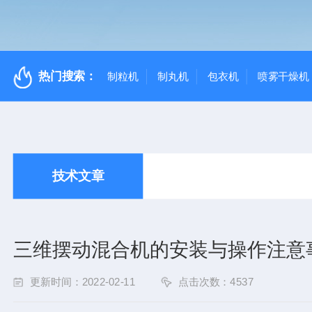
热门搜索：
制粒机
制丸机
包衣机
喷雾干燥机
技术文章
三维摆动混合机的安装与操作注意
更新时间：2022-02-11
点击次数：4537