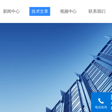
新闻中心
技术文章
视频中心
联系我们
电话咨询