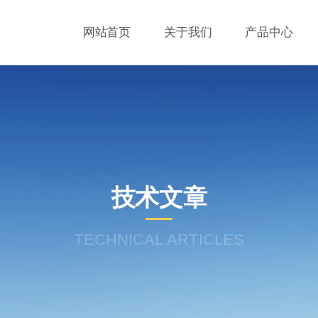
网站首页
关于我们
产品中心
技术文章
TECHNICAL ARTICLES