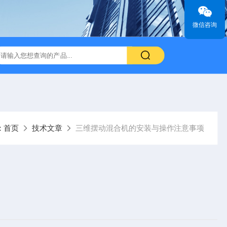
微信咨询
：
首页
技术文章
三维摆动混合机的安装与操作注意事项