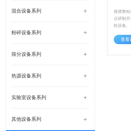
混合设备系列
摇摆整粒
点研制开
粒设备。
粉碎设备系列
比具有占
查看
紧凑，简
单方便，
符合GM
筛分设备系列
辊部分，机
热源设备系列
实验室设备系列
其他设备系列