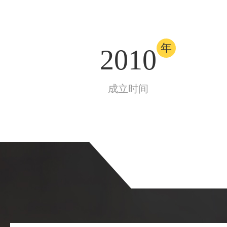
年
2010
成立时间