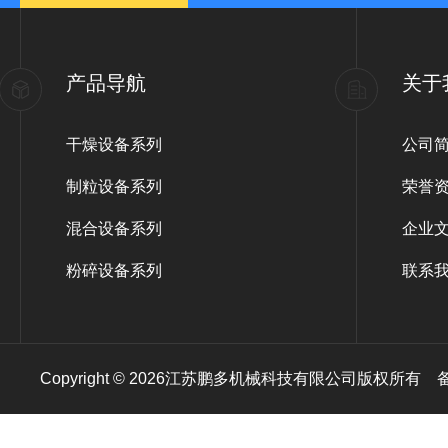
产品导航
关于
干燥设备系列
公司
制粒设备系列
荣誉
混合设备系列
企业
粉碎设备系列
联系
Copyright © 2026江苏鹏多机械科技有限公司版权所有