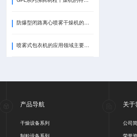
GFL系列沸腾制粒干燥机的特性与优势
防爆型闭路离心喷雾干燥机的新技术理念
喷雾式包衣机的应用领域主要包括以下几个方面
产品导航
关于
干燥设备系列
公司
制粒设备系列
荣誉