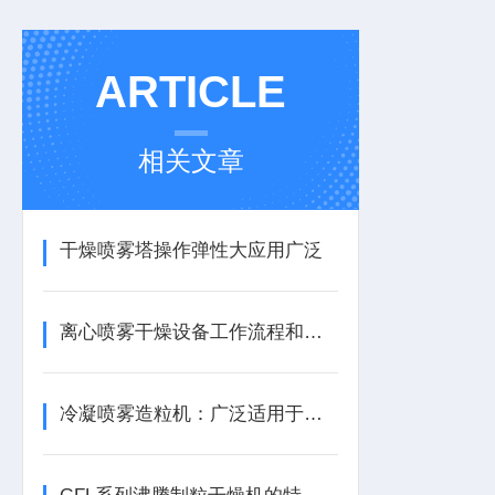
ARTICLE
相关文章
干燥喷雾塔操作弹性大应用广泛
离心喷雾干燥设备工作流程和维护注意事项
冷凝喷雾造粒机：广泛适用于多种物料