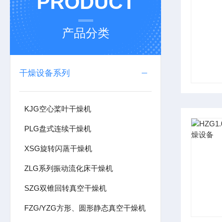
PRODUCT
产品分类
干燥设备系列
KJG空心桨叶干燥机
PLG盘式连续干燥机
XSG旋转闪蒸干燥机
ZLG系列振动流化床干燥机
SZG双锥回转真空干燥机
FZG/YZG方形、圆形静态真空干燥机