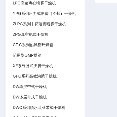
LPG高速离心喷雾干燥机
YPG系列压力式喷雾（冷却）干燥机
ZLPG系列中药浸膏喷雾干燥机
ZPG真空耙式干燥机
CT-C系列热风循环烘箱
药用型GMP烘箱
XF系列卧式沸腾干燥机
GFG系列高效沸腾干燥机
DW单层带式干燥机
DW多层带式干燥机
DWC系列脱水蔬菜带式干燥机