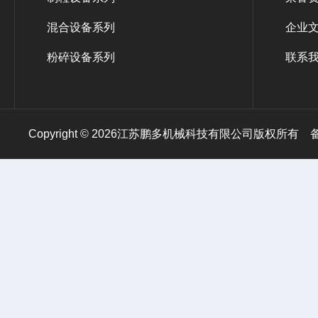
混合设备系列
企业
粉碎设备系列
联系
Copyright © 2026江苏鹏多机械科技有限公司版权所有