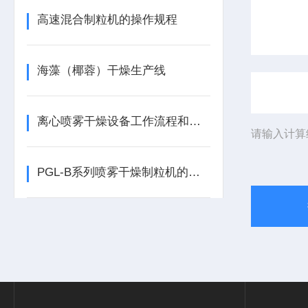
高速混合制粒机的操作规程
海藻（椰蓉）干燥生产线
离心喷雾干燥设备工作流程和维护注意事项
请输入计算
PGL-B系列喷雾干燥制粒机的认识