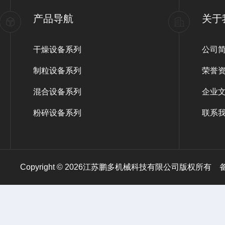
产品导航
关于
干燥设备系列
公司
制粒设备系列
荣誉
混合设备系列
企业
粉碎设备系列
联系
Copyright © 2026江苏鹏多机械科技有限公司版权所有