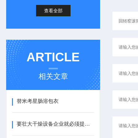
查看全部
ARTICLE
相关文章
替米考星肠溶包衣
要壮大干燥设备企业就必须提高行业准入门槛