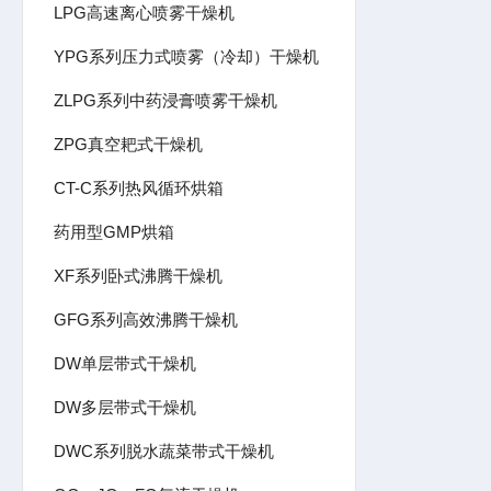
LPG高速离心喷雾干燥机
YPG系列压力式喷雾（冷却）干燥机
ZLPG系列中药浸膏喷雾干燥机
ZPG真空耙式干燥机
CT-C系列热风循环烘箱
药用型GMP烘箱
XF系列卧式沸腾干燥机
GFG系列高效沸腾干燥机
DW单层带式干燥机
DW多层带式干燥机
DWC系列脱水蔬菜带式干燥机