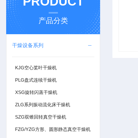
PRODUCT
产品分类
干燥设备系列
KJG空心桨叶干燥机
PLG盘式连续干燥机
XSG旋转闪蒸干燥机
ZLG系列振动流化床干燥机
SZG双锥回转真空干燥机
FZG/YZG方形、圆形静态真空干燥机