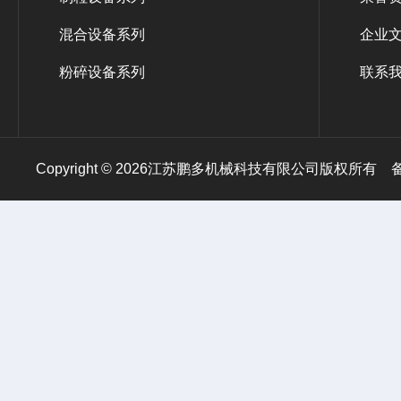
混合设备系列
企业
粉碎设备系列
联系
Copyright © 2026江苏鹏多机械科技有限公司版权所有