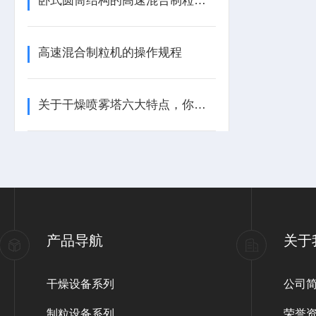
卧式圆筒结构的高速混合制粒机——高效制粒的创新设计
高速混合制粒机的操作规程
关于干燥喷雾塔六大特点，你清楚它们都是什么吗？
产品导航
关于
干燥设备系列
公司
制粒设备系列
荣誉