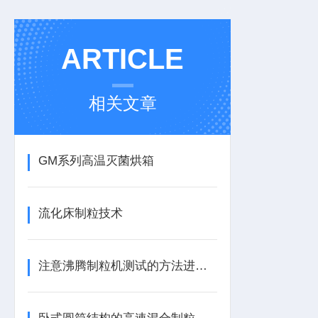
ARTICLE
相关文章
GM系列高温灭菌烘箱
流化床制粒技术
注意沸腾制粒机测试的方法进行操作