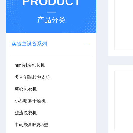
PRODUCT
产品分类
实验室设备系列
nimi制粒包衣机
多功能制粒包衣机
离心包衣机
小型喷雾干燥机
旋流包衣机
中药浸膏喷雾5型