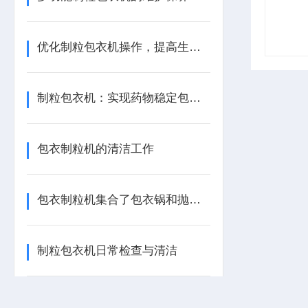
优化制粒包衣机操作，提高生产效率
制粒包衣机：实现药物稳定包衣的秘诀
包衣制粒机的清洁工作
包衣制粒机集合了包衣锅和抛丸机的性能
制粒包衣机日常检查与清洁