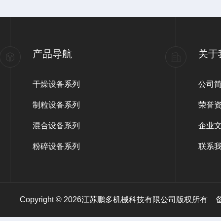
产品导航
关于
干燥设备系列
公司
制粒设备系列
荣誉
混合设备系列
企业
粉碎设备系列
联系
Copyright © 2026江苏鹏多机械科技有限公司版权所有