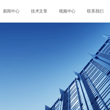
新闻中心
技术文章
视频中心
联系我们