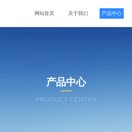
网站首页
关于我们
产品中心
产品中心
PRODUCT CENTER