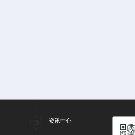
们
资讯中心