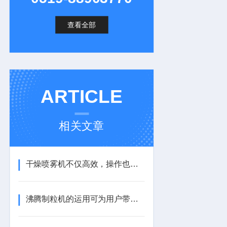
查看全部
ARTICLE
相关文章
干燥喷雾机不仅高效，操作也非常便捷
沸腾制粒机的运用可为用户带来很大便利