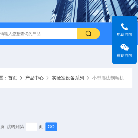
电话咨询
微信咨询
置：
首页
产品中心
实验室设备系列
小型湿法制粒机
 末页 跳转到第
页