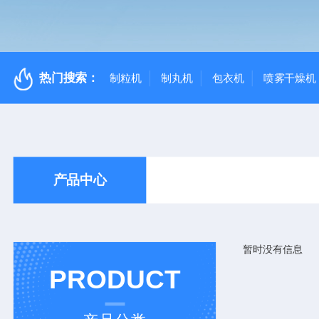
热门搜索：
制粒机
制丸机
包衣机
喷雾干燥机
产品中心
暂时没有信息
PRODUCT