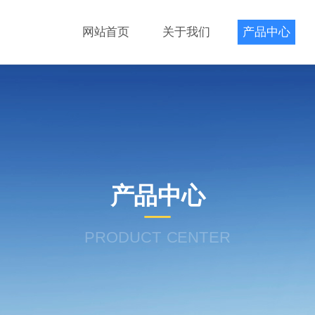
网站首页
关于我们
产品中心
产品中心
PRODUCT CENTER