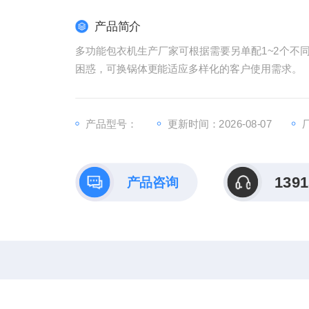
产品简介
多功能包衣机生产厂家可根据需要另单配1~2个不
困惑，可换锅体更能适应多样化的客户使用需求。
产品型号：
更新时间：2026-08-07
1391
产品咨询