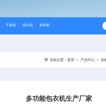
干燥机
混合机
粉碎机
当前位置：
首页
产品中心
实
多功能包衣机生产厂家