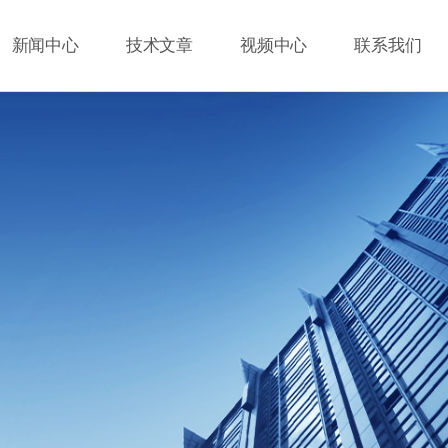
新闻中心
技术文章
视频中心
联系我们