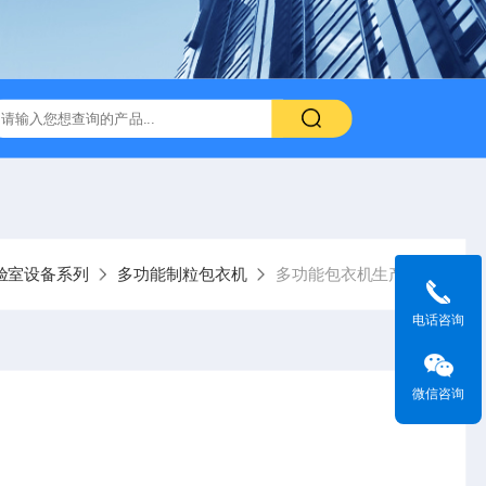
验室设备系列
多功能制粒包衣机
多功能包衣机生产厂家
电话咨询
微信咨询