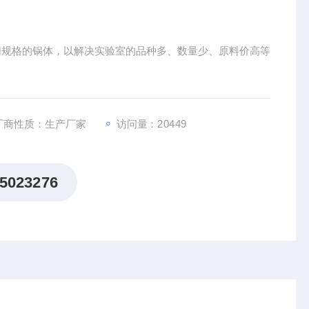
同规格的锅体，以解决实验室的品种多、数量少、原料价高等
厂商性质：生产厂家
访问量：20449
5023276