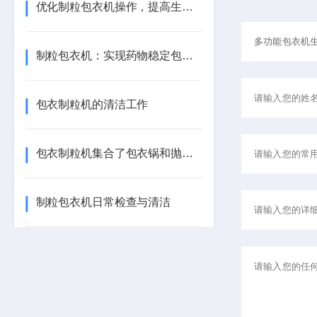
优化制粒包衣机操作，提高生产效率
制粒包衣机：实现药物稳定包衣的秘诀
包衣制粒机的清洁工作
包衣制粒机集合了包衣锅和抛丸机的性能
制粒包衣机日常检查与清洁