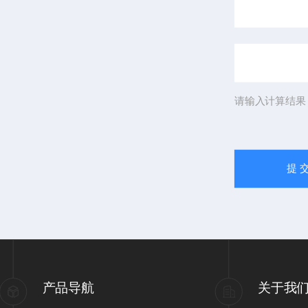
请输入计算结果
产品导航
关于我