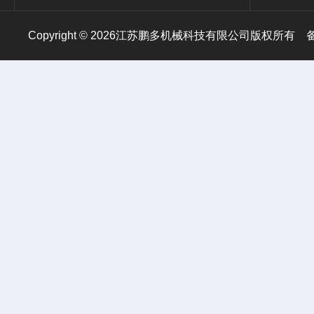
Copyright © 2026江苏鹏多机械科技有限公司版权所有