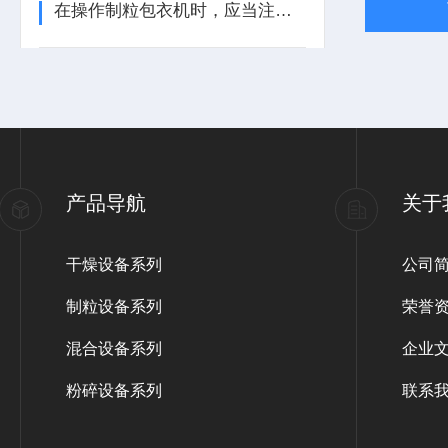
在操作制粒包衣机时，应当注意以下几点
产品导航
关于
干燥设备系列
公司
制粒设备系列
荣誉
混合设备系列
企业
粉碎设备系列
联系