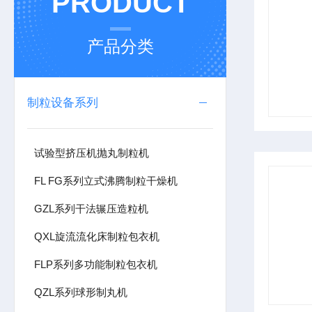
PRODUCT
产品分类
制粒设备系列
试验型挤压机抛丸制粒机
FL FG系列立式沸腾制粒干燥机
GZL系列干法辗压造粒机
QXL旋流流化床制粒包衣机
FLP系列多功能制粒包衣机
QZL系列球形制丸机