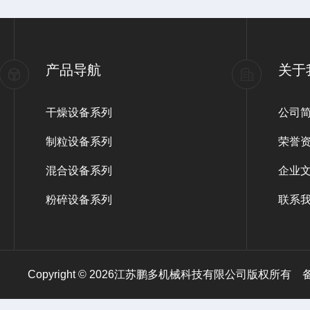
产品导航
关于
干燥设备系列
公司
制粒设备系列
荣誉
混合设备系列
企业
粉碎设备系列
联系
Copyright © 2026江苏鹏多机械科技有限公司版权所有