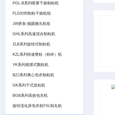
PGL-B系列喷雾干燥制粒机
FLG封闭制粒干燥机组
JW挤条-抛圆微丸机组
GHL系列高速混合制粒机
ZLB系列旋转式制粒机
KZL系列快速整粒（粉碎）机
YK系列摇摆式颗粒机
BZJ系列离心包衣制粒机
GK系列干式造粒机
BGB系列高效包衣机
旋转流化床包衣机FXL制丸机