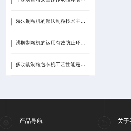
湿法制粒机的湿法制粒技术主要机理
沸腾制粒机的运用有效防止环境污染与原料的损失
多功能制粒包衣机工艺性能是很有必要多了解一些的
产品导航
关于