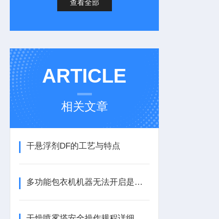
查看全部
ARTICLE
相关文章
干悬浮剂DF的工艺与特点
多功能包衣机机器无法开启是什么原因？
干燥喷雾塔安全操作规程详细介绍