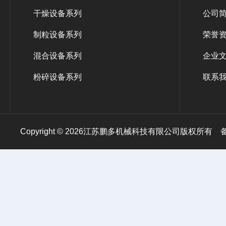
干燥设备系列
公司
制粒设备系列
荣誉
混合设备系列
企业
粉碎设备系列
联系
Copyright © 2026江苏鹏多机械科技有限公司版权所有