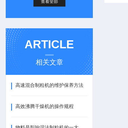
查看全部
ARTICLE
相关文章
高速混合制粒机的维护保养方法
高效沸腾干燥机的操作规程
物料是影响湿法制粒机的一大因素