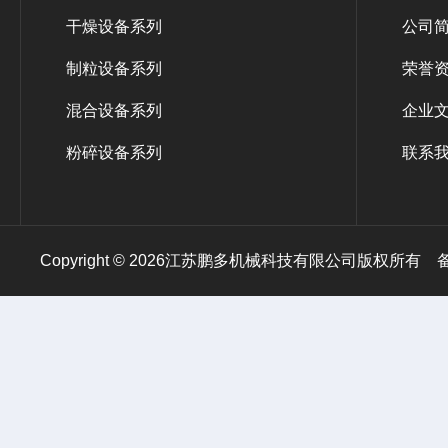
干燥设备系列
公司
制粒设备系列
荣誉
混合设备系列
企业
粉碎设备系列
联系
Copyright © 2026江苏鹏多机械科技有限公司版权所有