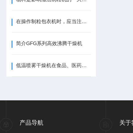
在操作制粒包衣机时，应当注意以下几点
简介GFG系列高效沸腾干燥机
低温喷雾干燥机在食品、医药、化工等领域的运用
产品导航
关于