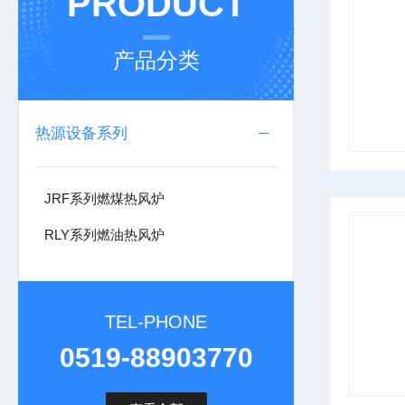
PRODUCT
产品分类
热源设备系列
JRF系列燃煤热风炉
RLY系列燃油热风炉
TEL-PHONE
0519-88903770