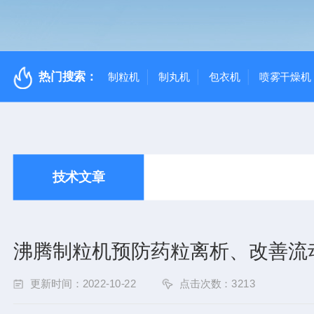
热门搜索：
制粒机
制丸机
包衣机
喷雾干燥机
技术文章
沸腾制粒机预防药粒离析、改善流
更新时间：2022-10-22
点击次数：3213