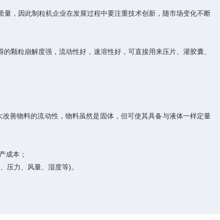
量，因此制粒机企业在发展过程中要注重技术创新，随市场变化不断
的颗粒崩解度强，流动性好，速溶性好，可直接用来压片、灌胶囊、
改善物料的流动性，物料虽然是固体，但可使其具备与液体一样定量
产成本；
、压力、风量、湿度等)。