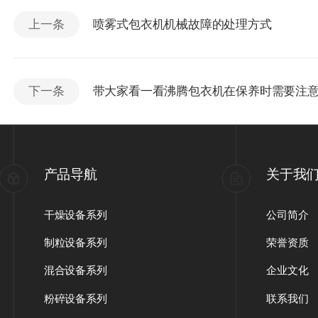
上一条
喷雾式包衣机机械故障的处理方式
下一条
带大家看一看沸腾包衣机在保养时需要注
产品导航
关于我
干燥设备系列
公司简介
制粒设备系列
荣誉资质
混合设备系列
企业文化
粉碎设备系列
联系我们