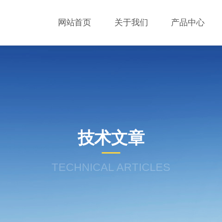
网站首页
关于我们
产品中心
技术文章
TECHNICAL ARTICLES