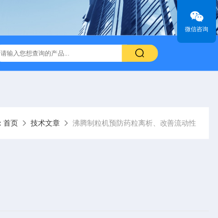
微信咨询
：
首页
技术文章
沸腾制粒机预防药粒离析、改善流动性