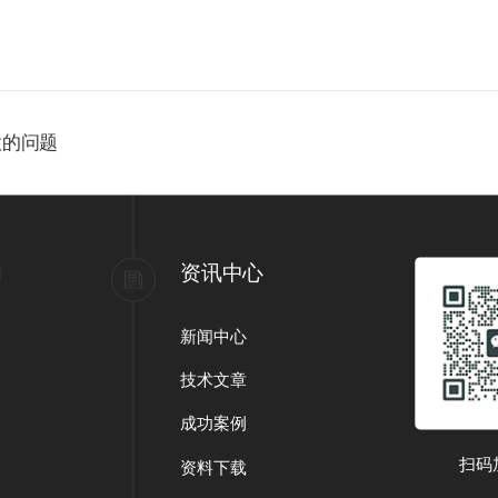
意的问题
们
资讯中心
新闻中心
技术文章
成功案例
扫码
资料下载