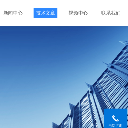
新闻中心
技术文章
视频中心
联系我们
电话咨询