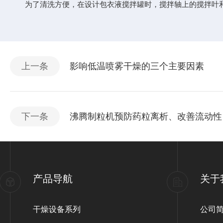
为了清洗方便，在设计包衣液搅拌罐时，搅拌轴上的搅拌叶和
上一条
影响低温喷雾干燥的三个主要因素
下一条
沸腾制粒机预防药粒离析、改善流动性
产品导航
关于
干燥设备系列
公司