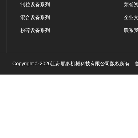
制粒设备系列
荣誉
混合设备系列
企业
粉碎设备系列
联系
Copyright © 2026江苏鹏多机械科技有限公司版权所有