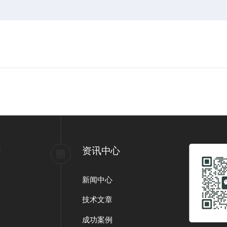
们
资讯中心
新闻中心
技术文章
成功案例