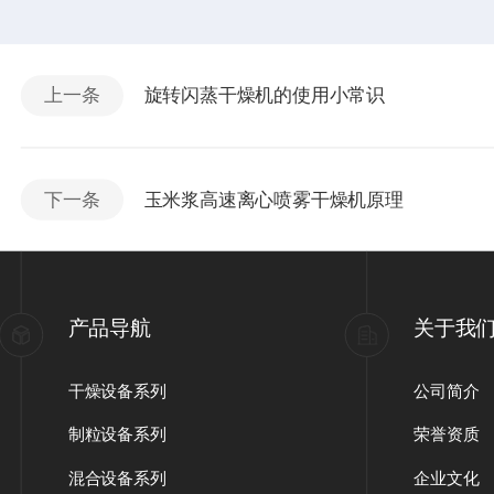
上一条
旋转闪蒸干燥机的使用小常识
下一条
玉米浆高速离心喷雾干燥机原理
产品导航
关于我
干燥设备系列
公司简介
制粒设备系列
荣誉资质
混合设备系列
企业文化