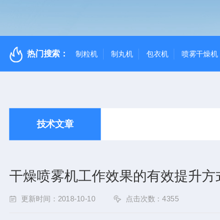
热门搜索：
制粒机
制丸机
包衣机
喷雾干燥机
技术文章
干燥喷雾机工作效果的有效提升方
更新时间：2018-10-10
点击次数：4355