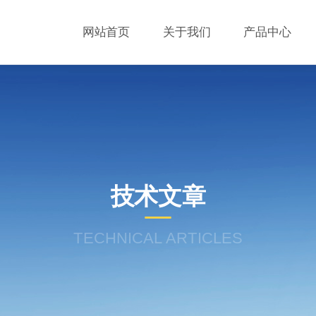
网站首页
关于我们
产品中心
技术文章
TECHNICAL ARTICLES