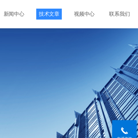
新闻中心
技术文章
视频中心
联系我们