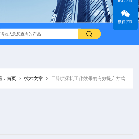
电话咨询
微信咨询
置：
首页
技术文章
干燥喷雾机工作效果的有效提升方式