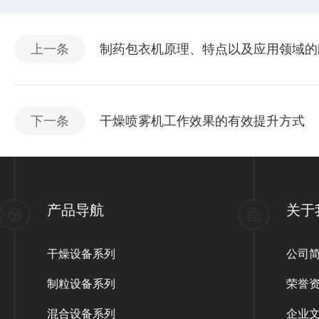
上一条
制药包衣机原理、特点以及应用领域的
下一条
干燥喷雾机工作效果的有效提升方式
产品导航
关于
干燥设备系列
公司
制粒设备系列
荣誉
混合设备系列
企业