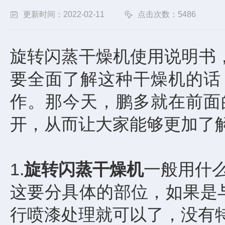
更新时间：2022-02-11
点击次数：5486
旋转闪蒸干燥机使用说明书
要全面了解这种干燥机的话
作。那今天，鹏多就在前面
开，从而让大家能够更加了
1.
旋转闪蒸干燥机
一般用什
这要分具体的部位，如果是
行喷漆处理就可以了，没有