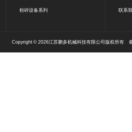
粉碎设备系列
联系
Copyright © 2026江苏鹏多机械科技有限公司版权所有