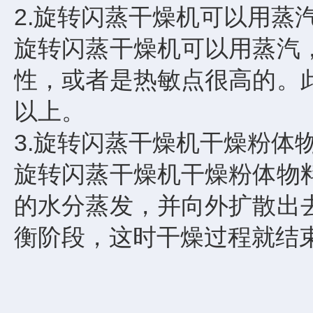
2.旋转闪蒸干燥机可以用蒸
旋转闪蒸干燥机可以用蒸汽
性，或者是热敏点很高的。
以上。
3.旋转闪蒸干燥机干燥粉体
旋转闪蒸干燥机干燥粉体物
的水分蒸发，并向外扩散出
衡阶段，这时干燥过程就结