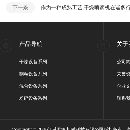
下一条
作为一种成熟工艺,干燥喷雾机在诸多
产品导航
关于
干燥设备系列
公司
制粒设备系列
荣誉
混合设备系列
企业
粉碎设备系列
联系
Copyright © 2026江苏鹏多机械科技有限公司版权所有