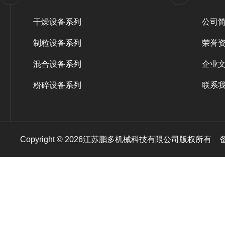
干燥设备系列
公司
制粒设备系列
荣誉
混合设备系列
企业
粉碎设备系列
联系
Copyright © 2026江苏鹏多机械科技有限公司版权所有