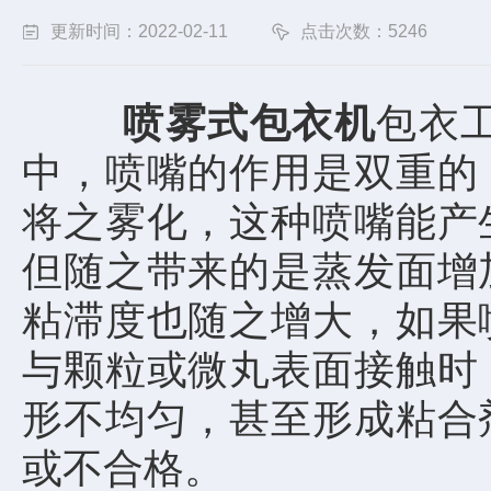
更新时间：2022-02-11
点击次数：5246
喷雾式包衣机
包衣
中，喷嘴的作用是双重的
将之雾化，这种喷嘴能产
但随之带来的是蒸发面增
粘滞度也随之增大，如果
与颗粒或微丸表面接触时
形不均匀，甚至形成粘合
或不合格。