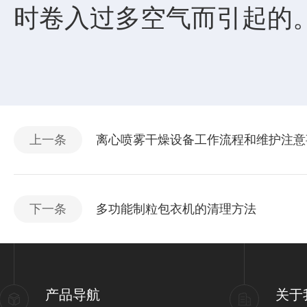
时卷入过多空气而引起的
上一条
离心喷雾干燥设备工作流程和维护注意
下一条
多功能制粒包衣机的清理方法
产品导航
关于