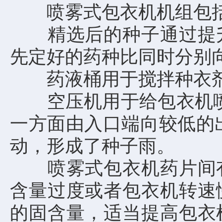
喷雾式包衣机机组包括提
精选后的种子通过提升
先定好的药种比同时分别
药液桶用于搅拌种衣剂
空压机用于给包衣机喷头
一方面由入口端向较低的
动，形成了种子雨。
喷雾式包衣机药片间有
含量过度或者包衣机转速
的固含量，适当提高包衣