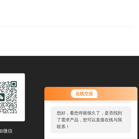
您好！欢迎前来咨询，很高兴为您
在线交流
服务，请问您要咨询什么问题呢？
您好，看您停留很久了，是否找到
了需求产品，您可以直接在线与我
联系！
加微信