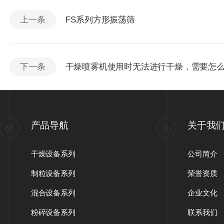
（机组）
上一条
FS系列方形振荡筛
下一条
干燥喷雾机使用时无法进行干燥，需要怎
产品导航
关于我
干燥设备系列
公司简介
制粒设备系列
荣誉资质
混合设备系列
企业文化
粉碎设备系列
联系我们