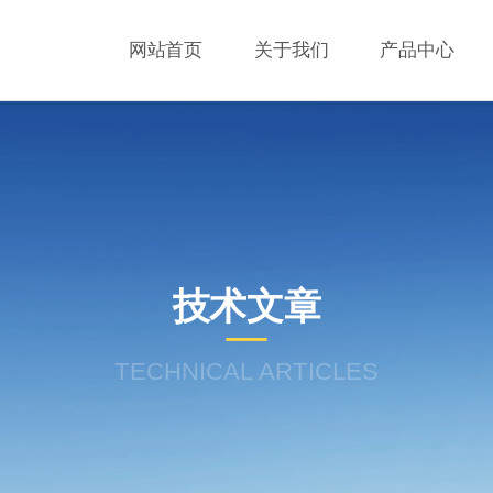
网站首页
关于我们
产品中心
技术文章
TECHNICAL ARTICLES