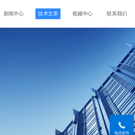
新闻中心
技术文章
视频中心
联系我们
电话咨询