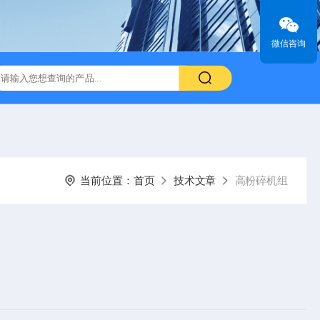
微信咨询
当前位置：
首页
技术文章
高粉碎机组