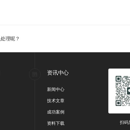
么处理呢？
们
资讯中心
新闻中心
技术文章
成功案例
扫码
资料下载