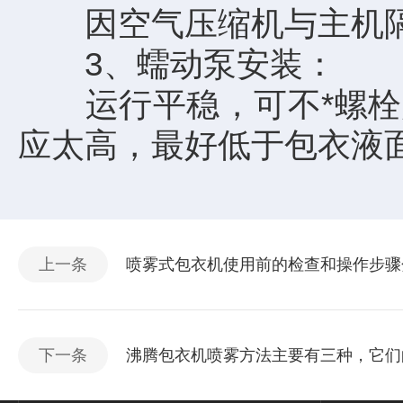
因空气压缩机与主机隔
3、蠕动泵安装：
运行平稳，可不*螺栓定
应太高，最好低于包衣液
上一条
喷雾式包衣机使用前的检查和操作步骤
下一条
沸腾包衣机喷雾方法主要有三种，它们