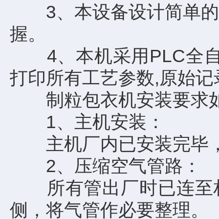
3、本设备设计简单的逻
握。
4、本机采用PLC全自
打印所有工艺参数,原始记
制粒包衣机安装要求
1、主机安装：
主机厂内已安装完毕，
2、压缩空气管路：
所有管出厂时已连至相
侧，将气管作必要整理。