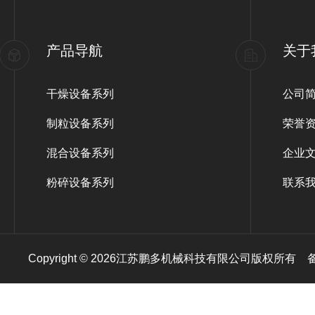
产品导航
关于
干燥设备系列
公司
制粒设备系列
荣誉
混合设备系列
企业
粉碎设备系列
联系
Copyright © 2026江苏鹏多机械科技有限公司版权所有