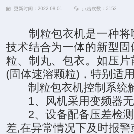
更新时间：2022-08-01
点击次数：3152
制粒包衣机
是一种将
技术结合为一体的新型固
粒、制丸、包衣。如压片
(固体速溶颗粒)，特别适
制粒包衣机控制系统
1、风机采用变频器无极
2、设备配备压差检测系
差,在异常情况下及时报警