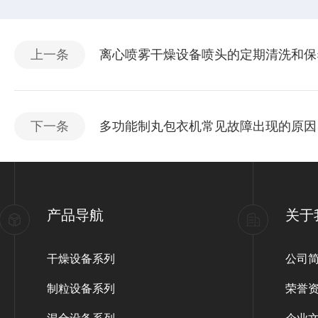
上一条
离心喷雾干燥设备喷头的定期清洗和保
下一条
多功能制丸包衣机常见故障出现的原因
产品导航
关于
干燥设备系列
公司
制粒设备系列
荣誉