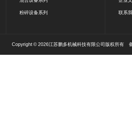
混合设备系列
企业
粉碎设备系列
联系
Copyright © 2026江苏鹏多机械科技有限公司版权所有