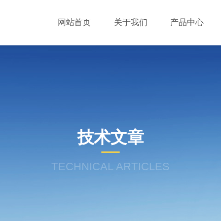
网站首页
关于我们
产品中心
技术文章
TECHNICAL ARTICLES