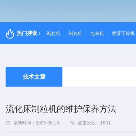
热门搜索：
制粒机
制丸机
包衣机
喷雾干燥机
技术文章
流化床制粒机的维护保养方法
更新时间：2025-08-18
点击次数：1831