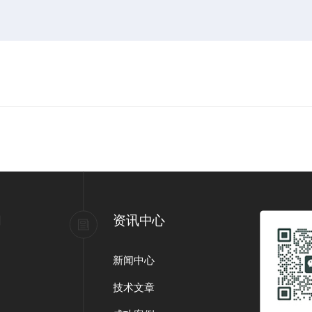
们
资讯中心
新闻中心
技术文章