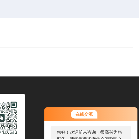
在线交流
您好！欢迎前来咨询，很高兴为您