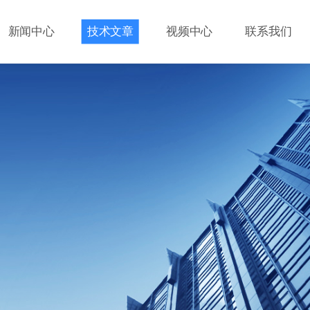
新闻中心
技术文章
视频中心
联系我们