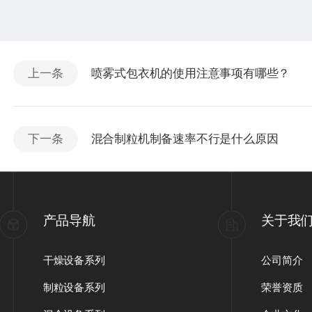
上一条
喷雾式包衣机的使用注意事项有哪些？
下一条
混合制粒机制备速率不行是什么原因
产品导航
关于我
干燥设备系列
公司简介
制粒设备系列
荣誉资质