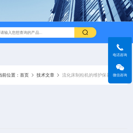
电话咨询
当前位置：
首页
技术文章
流化床制粒机的维护保养方法
微信咨询