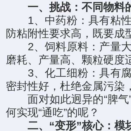
一、挑战：不同物料的
1、中药粉：具有粘性大
防粘附性要求高，既要成
2、饲料原料：产量大，
磨耗、产量高、颗粒硬度
3、化工细粉：具有腐蚀
密封性好，杜绝金属污染
面对如此迥异的“脾气”
何实现“通吃”的呢？
二、“变形”核心：模