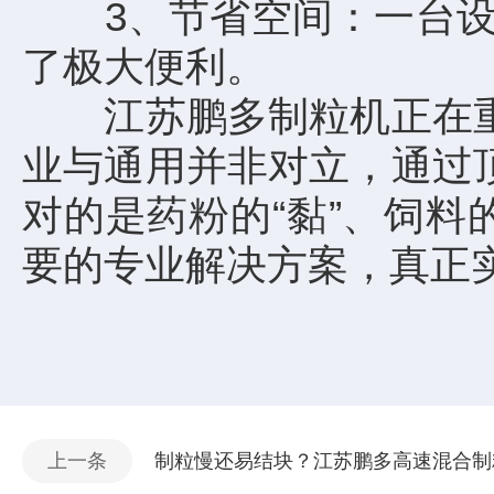
3、节省空间：一台设备
了极大便利。
江苏鹏多制粒机正在重新
业与通用并非对立，通过
对的是药粉的“黏”、饲料
要的专业解决方案，真正
上一条
制粒慢还易结块？江苏鹏多高速混合制