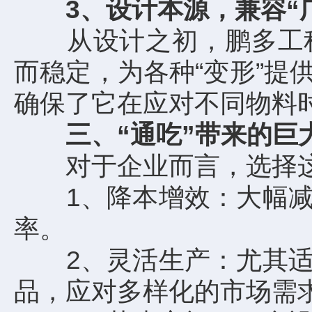
3、设计本源，兼容“
从设计之初，鹏多工程
而稳定，为各种“变形”
确保了它在应对不同物料
三、“通吃”带来的巨
对于企业而言，选择这样
1、降本增效：大幅减少
率。
2、灵活生产：尤其适合
品，应对多样化的市场需