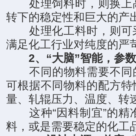
处理饲料时，则换上高
转下的稳定性和巨大的产
处理化工料时，则可采
满足化工行业对纯度的严
2、“大脑”智能，参数
不同的物料需要不同的工
可根据不同物料的配方特
量、轧辊压力、温度、转
这种“因料制宜”的精准
料，或是需要稳定的化工