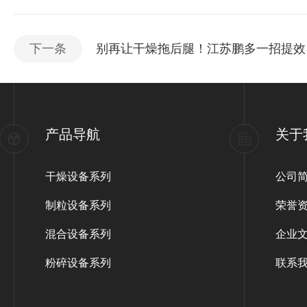
下一条
别再让干燥拖后腿！江苏鹏多一招提效
产品导航
关于
干燥设备系列
公司
制粒设备系列
荣誉
混合设备系列
企业
粉碎设备系列
联系