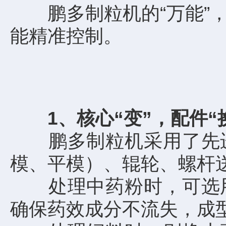
鹏多制粒机的“万能”，
能精准控制。
1、核心“变”，配件“
鹏多制粒机采用了先进
模、平模）、辊轮、螺杆
处理中药粉时，可选用
确保药效成分不流失，成