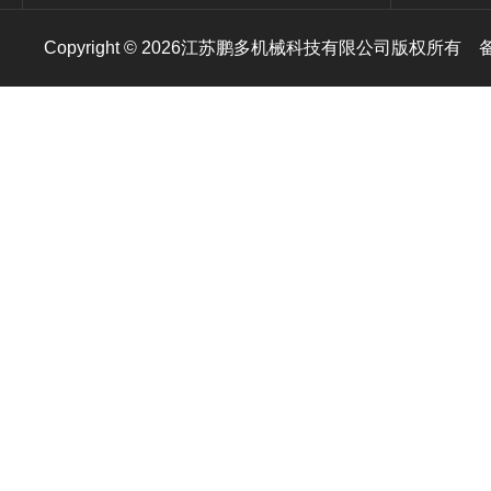
Copyright © 2026江苏鹏多机械科技有限公司版权所有