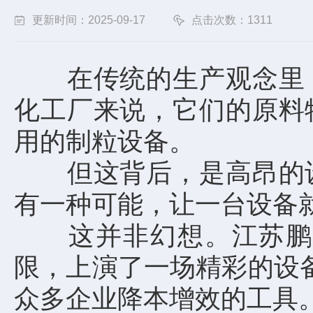
更新时间：2025-09-17
点击次数：1311
在传统的生产观念里，
化工厂来说，它们的原料
用的制粒设备。
但这背后，是高昂的设
有一种可能，让一台设备
这并非幻想。江苏鹏多
限，上演了一场精彩的设
众多企业降本增效的工具