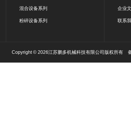
混合设备系列
企业
粉碎设备系列
联系
Copyright © 2026江苏鹏多机械科技有限公司版权所有