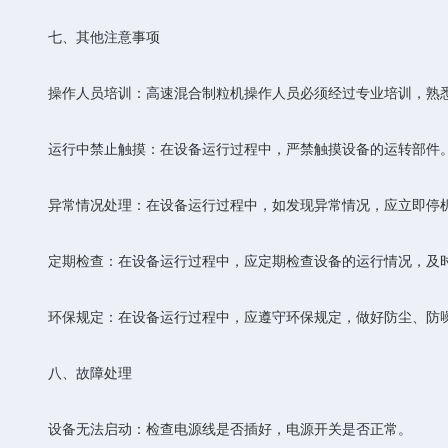
七、其他注意事项
‌操作人员培训‌：高速混合制粒机操作人员必须经过专业培训，熟
‌运行中禁止触摸‌：在设备运行过程中，严禁触摸设备的运转部件
‌异常情况处理‌：在设备运行过程中，如发现异常情况，应立即停
‌定期检查‌：在设备运行过程中，应定期检查设备的运行情况，及
‌环保规定‌：在设备运行过程中，应遵守环保规定，做好防尘、防
八、故障处理
‌设备无法启动‌：检查电源线是否插好，电源开关是否正常。