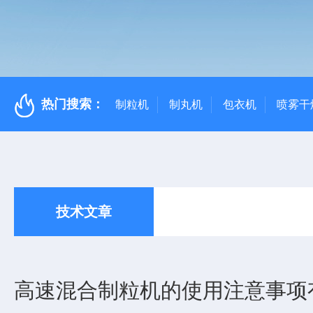
热门搜索：
制粒机
制丸机
包衣机
喷雾干
技术文章
高速混合制粒机的使用注意事项