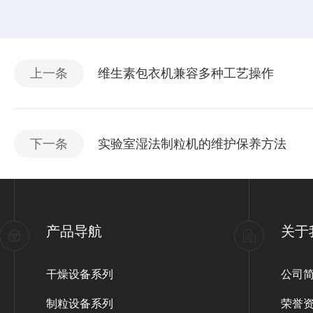
上一条
维生素包衣机兼容多种工艺操作
下一条
实验室湿法制粒机的维护保养方法
产品导航
关于
干燥设备系列
公司
制粒设备系列
荣誉