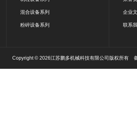
混合设备系列
企业
粉碎设备系列
联系
Copyright © 2026江苏鹏多机械科技有限公司版权所有