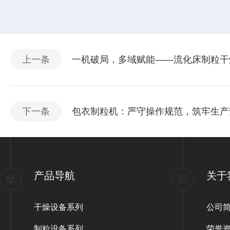
上一条
一机破局，多域赋能——流化床制粒干
下一条
包衣制粒机：严守操作规范，筑牢生产
产品导航
关于
干燥设备系列
公司
制粒设备系列
荣誉