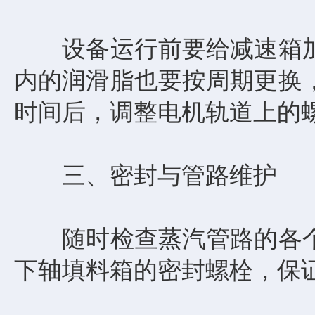
设备运行前要给减速箱加
内的润滑脂也要按周期更换
时间后，调整电机轨道上的
三、密封与管路维护
随时检查蒸汽管路的各个
下轴填料箱的密封螺栓，保