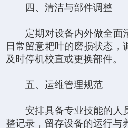
四、清洁与部件调整
定期对设备内外做全面清
日常留意耙叶的磨损状态，
及时停机校直或更换部件。
五、运维管理规范
安排具备专业技能的人员
整记录，留存设备的运行与