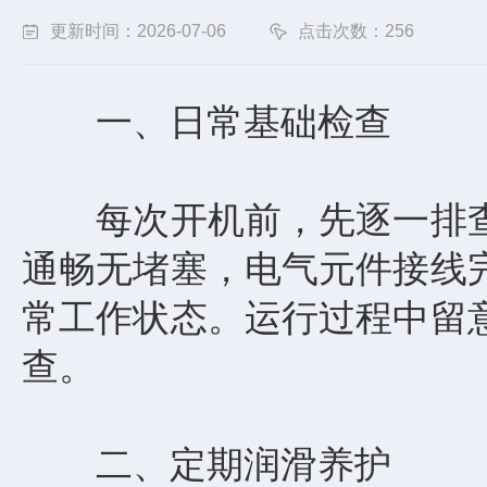
更新时间：2026-07-06
点击次数：256
一、日常基础检查
每次开机前，先逐一排查
通畅无堵塞，电气元件接线
常工作状态。运行过程中留
查。
二、定期润滑养护