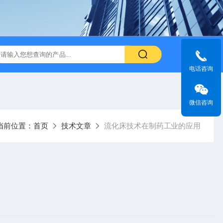
电话咨询
微信咨询
当前位置：
首页
技术文章
流化床技术在制药工业的应用