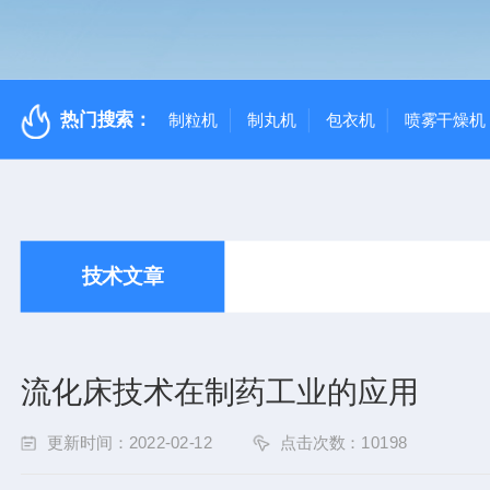
热门搜索：
制粒机
制丸机
包衣机
喷雾干燥机
技术文章
流化床技术在制药工业的应用
更新时间：2022-02-12
点击次数：10198