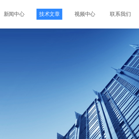
新闻中心
技术文章
视频中心
联系我们