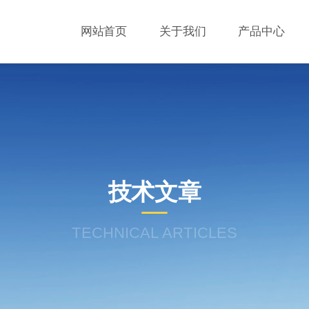
网站首页
关于我们
产品中心
技术文章
TECHNICAL ARTICLES