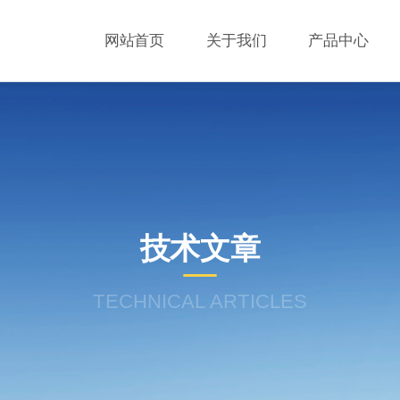
网站首页
关于我们
产品中心
技术文章
TECHNICAL ARTICLES