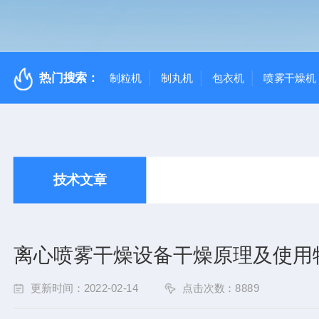
热门搜索：
制粒机
制丸机
包衣机
喷雾干燥机
技术文章
离心喷雾干燥设备干燥原理及使用
更新时间：2022-02-14
点击次数：8889