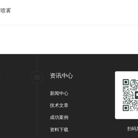
药喷雾
们
资讯中心
新闻中心
技术文章
成功案例
扫码
资料下载