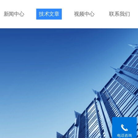
新闻中心
技术文章
视频中心
联系我们
电话咨询