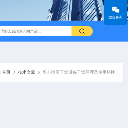
微信咨询
：
首页
技术文章
离心喷雾干燥设备干燥原理及使用特性