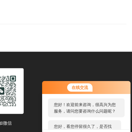
您好！欢迎前来咨询，很高兴为您
在线交流
服务，请问您要咨询什么问题呢？
您好，看您停留很久了，是否找到
了需求产品，您可以直接在线与我
联系！
加微信