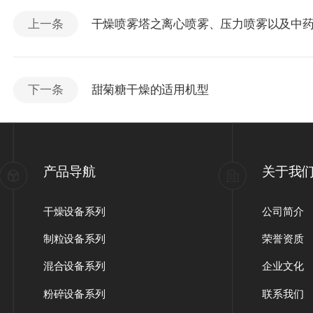
上一条
干燥喷雾塔之离心喷雾、压力喷雾以及中
下一条
甜菊糖干燥的适用机型
产品导航
关于我
干燥设备系列
公司简介
制粒设备系列
荣誉资质
混合设备系列
企业文化
粉碎设备系列
联系我们