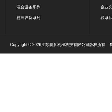
混合设备系列
企业
粉碎设备系列
联系
Copyright © 2026江苏鹏多机械科技有限公司版权所有