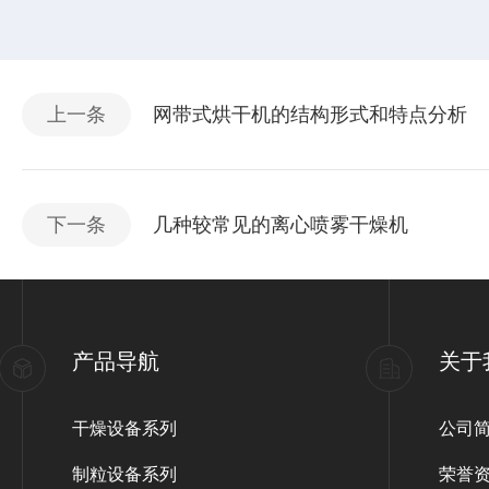
上一条
网带式烘干机的结构形式和特点分析
下一条
几种较常见的离心喷雾干燥机
产品导航
关于
干燥设备系列
公司
制粒设备系列
荣誉