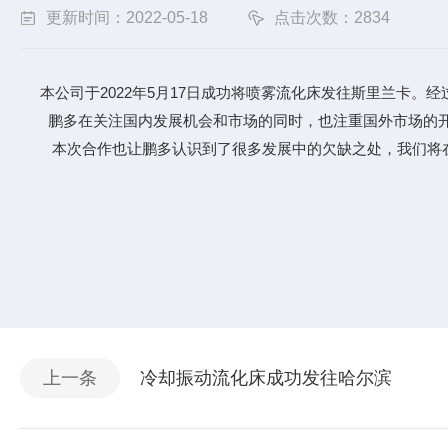
更新时间：2022-05-18
点击次数：2834
本公司于2022年5月17日成功将喷雾流化床发往斯里兰卡。
鹏多在关注国内发展机会和市场的同时，也注重国外市场的开拓
本次合作也让鹏多认识到了很多发展中的欠缺之处，我们将在
上一条
冷却振动流化床成功发往哈尔滨