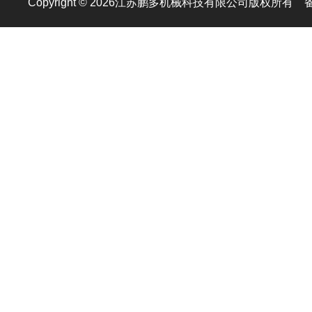
Copyright © 2026江苏鹏多机械科技有限公司版权所有