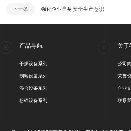
下一条
强化企业自身安全生产意识
产品导航
关于
干燥设备系列
公司
制粒设备系列
荣誉
混合设备系列
企业
粉碎设备系列
联系