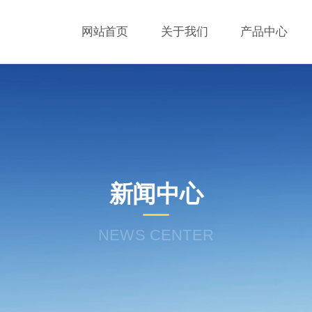
网站首页
关于我们
产品中心
新闻中心
NEWS CENTER