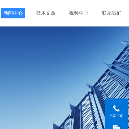
新闻中心
技术文章
视频中心
联系我们
电话咨询