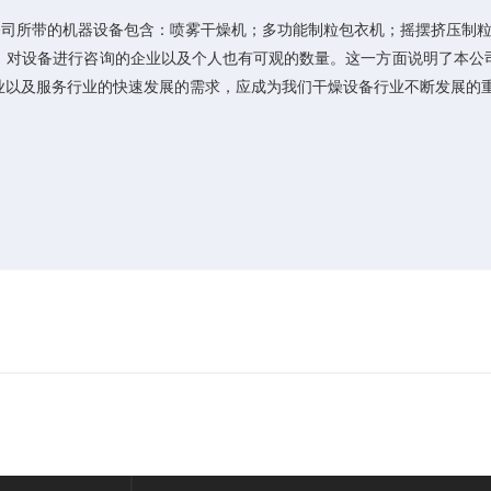
会。公司所带的机器设备包含：喷雾干燥机；多功能制粒包衣机；摇摆挤压制
，对设备进行咨询的企业以及个人也有可观的数量。这一方面说明了本公
业以及服务行业的快速发展的需求，应成为我们干燥设备行业不断发展的