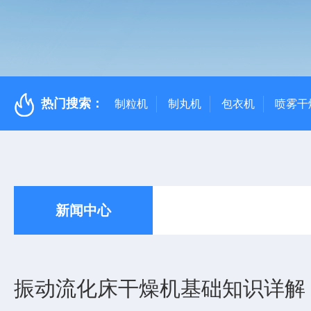
热门搜索：
制粒机
制丸机
包衣机
喷雾干
新闻中心
振动流化床干燥机基础知识详解