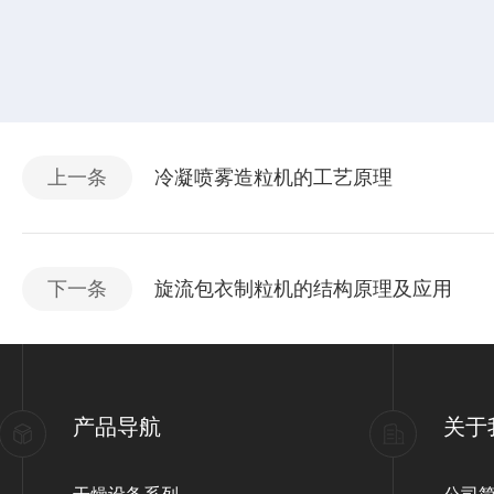
上一条
冷凝喷雾造粒机的工艺原理
下一条
旋流包衣制粒机的结构原理及应用
产品导航
关于