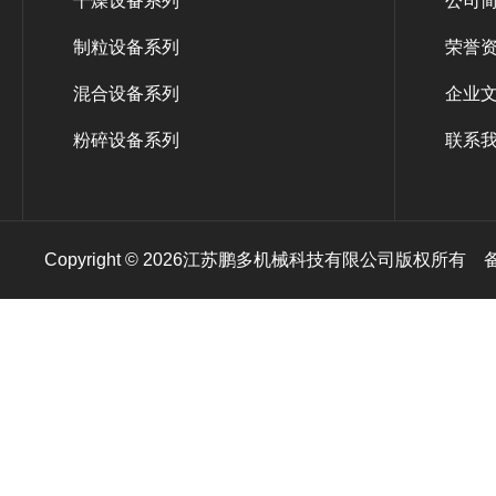
干燥设备系列
公司
制粒设备系列
荣誉
混合设备系列
企业
粉碎设备系列
联系
Copyright © 2026江苏鹏多机械科技有限公司版权所有