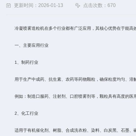
更新时间：2026-01-13
点击次数：670
冷凝喷雾造粒机在多个行业都有广泛应用，其核心优势在于能高效
‌一、主要应用行业‌
‌1、制药行业‌
用于生产中成药、抗生素、农药等药物颗粒，确保粒度均匀、溶解
例如：制造口服药、注射剂、口腔喷雾剂等，颗粒具有高度的医
‌2、化工行业‌
适用于有机催化剂、树脂、合成洗衣粉、染料、白炭黑、石墨、磷