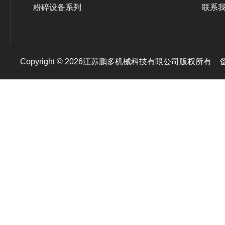
粉碎设备系列
联系
Copyright © 2026江苏鹏多机械科技有限公司版权所有