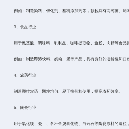
例如：制造染料、催化剂、塑料添加剂等，颗粒具有高纯度、均匀
‌3、食品行业‌
用于氨基酸、调味料、乳制品、咖啡提取物、鱼粉、肉精等食品原
例如：制造即溶饮料、奶粉、蛋等产品，具有良好的溶解性和口
‌4、农药行业‌
制造颗粒农药，颗粒均匀、易于携带和使用，提高农药效率。
‌5、陶瓷行业‌
用于氧化镁、瓷土、各种金属氧化物、白云石等陶瓷原料的造粒，