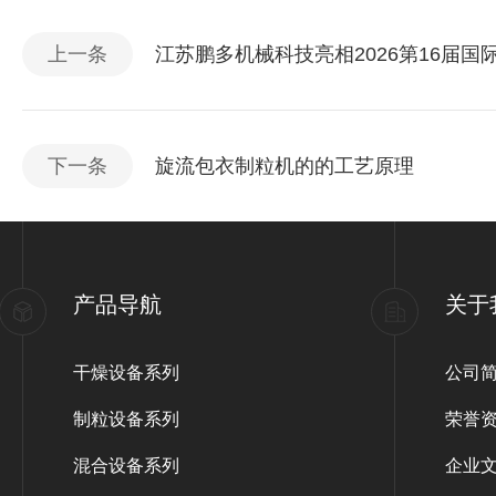
上一条
江苏鹏多机械科技亮相2026第16届
下一条
旋流包衣制粒机的的工艺原理
产品导航
关于
干燥设备系列
公司
制粒设备系列
荣誉
混合设备系列
企业