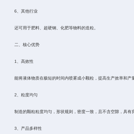
‌6、其他行业‌
还可用于肥料、超硬钢、化肥等物料的造粒。
‌二、核心优势‌
‌1、高效性‌
能将液体物质在极短的时间内喷雾成小颗粒，提高生产效率和产
‌2、粒度均匀‌
制造的颗粒粒度均匀，形状规则，密度一致，且不含空隙，具有良
‌3、产品多样性‌