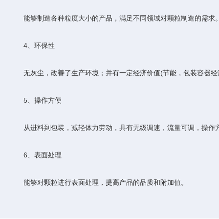
能够制造各种粒度大小的产品，满足不同领域对颗粒制造的需求
‌4、环保性‌
无灰尘，改善了生产环境；并有一定经济价值(节能，包装容器经
‌5、操作方便‌
从进料到包装，减轻体力劳动，具有无级调速，流量可调，操作
‌6、表面处理‌
能够对颗粒进行表面处理，提高产品的品质和附加值。