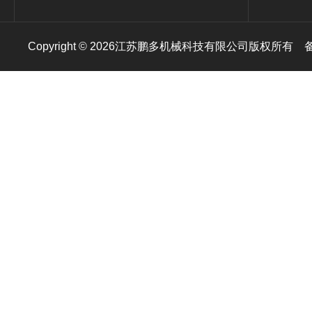
Copyright © 2026江苏鹏多机械科技有限公司版权所有