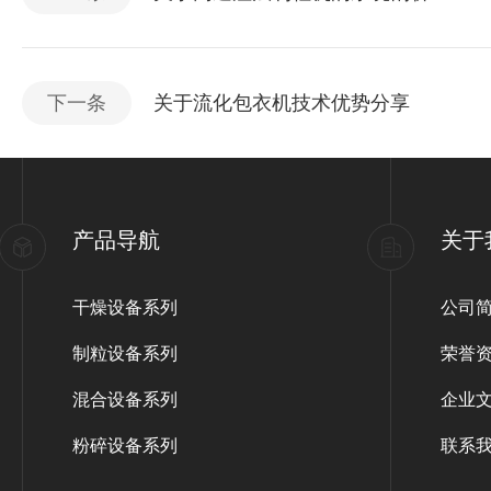
下一条
关于流化包衣机技术优势分享
产品导航
关于
干燥设备系列
公司
制粒设备系列
荣誉
混合设备系列
企业
粉碎设备系列
联系