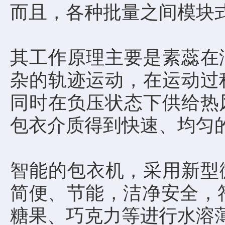
而且，各种批量之间模块
其工作原理主要是素蕊在
杂的轨迹运动，在运动过
同时在负压状态下供给热
包衣介质得到快速、均匀
智能的包衣机，采用新型
简便、节能，洁净安全，
糖果、巧克力等进行水溶