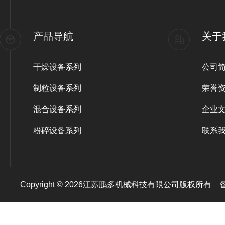
产品导航
关于
干燥设备系列
公司
制粒设备系列
荣誉
混合设备系列
企业
粉碎设备系列
联系
Copyright © 2026江苏鹏多机械科技有限公司版权所有