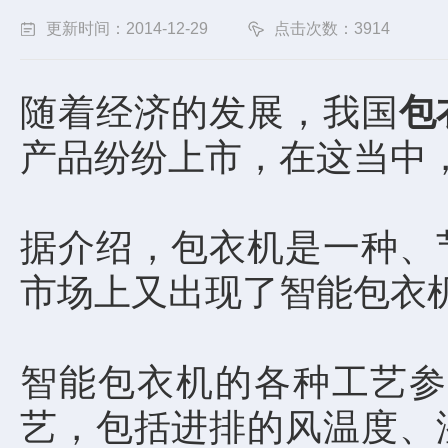
更新时间：2014-12-29
点击次数：3914
随着经济的发展，我国
包
产品纷纷上市，在这当中，
据介绍，包衣机是一种、
市场上又出现了智能包衣
智能包衣机的各种工艺参
艺，包括进排的风温度、