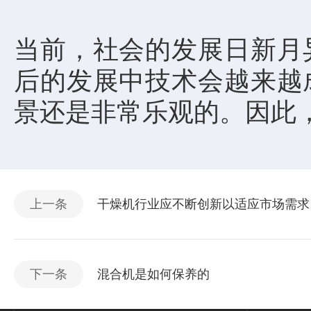
当前，社会的发展日新月
后的发展中技术会越来越
景还是非常乐观的。因此
上一条
干燥机行业应不断创新以适应市场需求
下一条
混合机是如何保养的