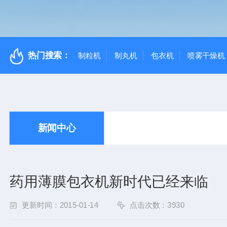
热门搜索：
制粒机
制丸机
包衣机
喷雾干燥机
新闻中心
药用薄膜包衣机新时代已经来临
更新时间：2015-01-14
点击次数：3930