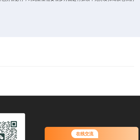
您好！欢迎前来咨询，很高兴为您
在线交流
服务，请问您要咨询什么问题呢？