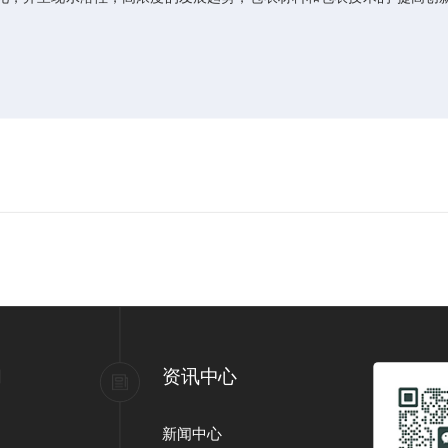
们
资讯中心
新闻中心