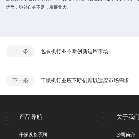
优势，弥补自身不足，发展壮大。
上一条
包衣机行业不断创新适应市场
下一条
干燥机行业应不断创新以适应市场需求
产品导航
关于我
干燥设备系列
公司简介