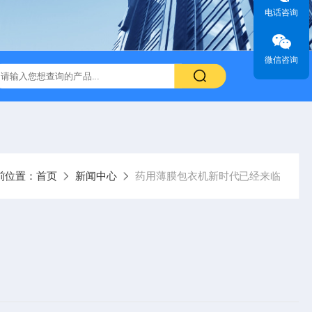
电话咨询
微信咨询
前位置：
首页
新闻中心
药用薄膜包衣机新时代已经来临