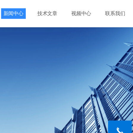
新闻中心
技术文章
视频中心
联系我们