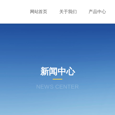
网站首页
关于我们
产品中心
新闻中心
NEWS CENTER