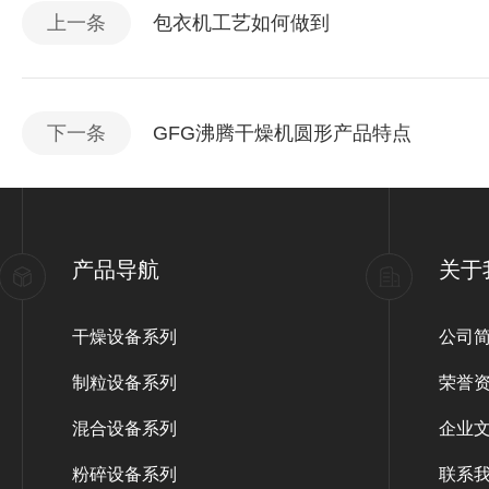
上一条
包衣机工艺如何做到
下一条
GFG沸腾干燥机圆形产品特点
产品导航
关于
干燥设备系列
公司
制粒设备系列
荣誉
混合设备系列
企业
粉碎设备系列
联系