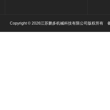
Copyright © 2026江苏鹏多机械科技有限公司版权所有