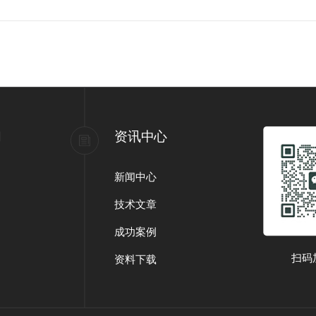
们
资讯中心
新闻中心
技术文章
成功案例
扫码
资料下载