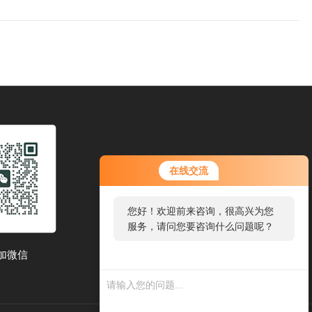
在线交流
您好！欢迎前来咨询，很高兴为您
服务，请问您要咨询什么问题呢？
加微信