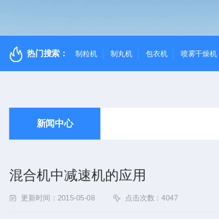
热门搜索：
制粒机
制丸机
包衣机
喷雾干燥机
新闻中心
混合机中减速机的应用
更新时间：2015-05-08
点击次数：4047