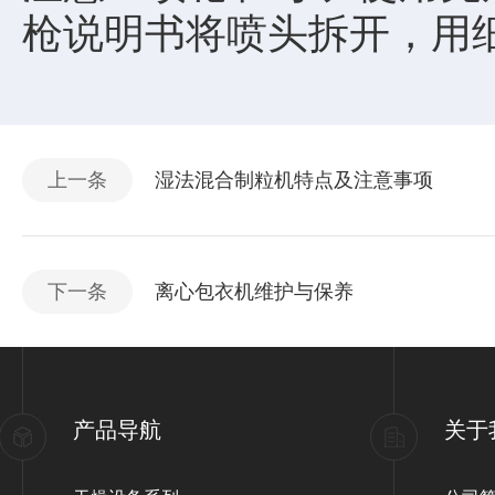
枪说明书将喷头拆开，用
上一条
湿法混合制粒机特点及注意事项
下一条
离心包衣机维护与保养
产品导航
关于