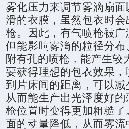
雾化压力来调节雾滴扇面
滑的衣膜，虽然包衣时会
枪。因此，有气喷枪被广
但能影响雾滴的粒径分布
附有孔的喷枪，能产生较
要获得理想的包衣效果，
到片床间的距离，可以减
从而能生产出光泽度好的
枪位置时变得更加粗糙了
面的动量降低，从而雾流