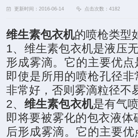
更新时间：2016-06-14
点击次数：4182
维生素包衣机
的喷枪类型
1、维生素包衣机是液压
形成雾滴。它的主要优点
即使是所用的喷枪孔径非
非常好，否则雾滴粒径不
2、
维生素包衣机
是有气
即将要被雾化的包衣液体
后形成雾滴。它的主要优