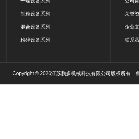
干燥设备系列
公司
制粒设备系列
荣誉
混合设备系列
企业
粉碎设备系列
联系
Copyright © 2026江苏鹏多机械科技有限公司版权所有