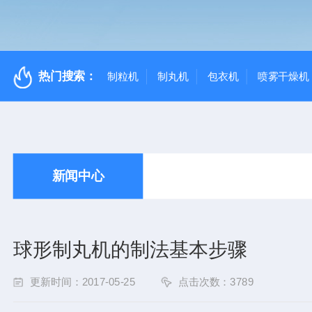
热门搜索：
制粒机
制丸机
包衣机
喷雾干燥机
新闻中心
球形制丸机的制法基本步骤
更新时间：2017-05-25
点击次数：3789