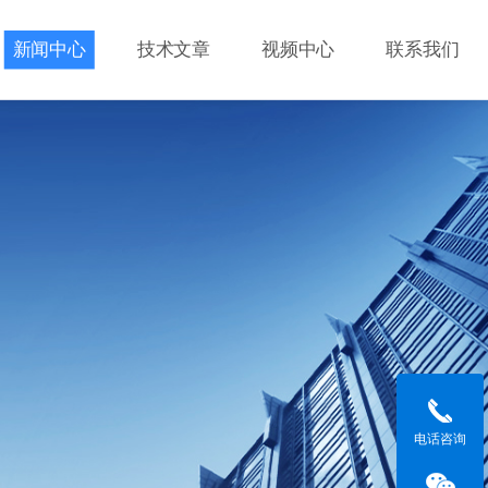
新闻中心
技术文章
视频中心
联系我们
电话咨询