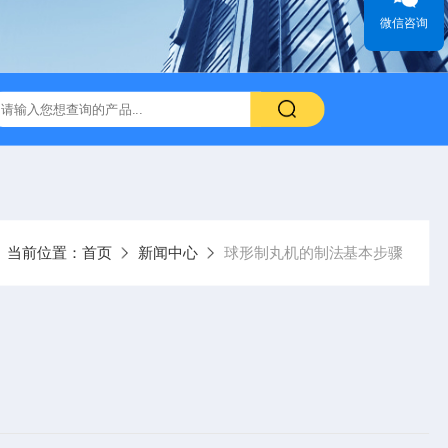
微信咨询
当前位置：
首页
新闻中心
球形制丸机的制法基本步骤