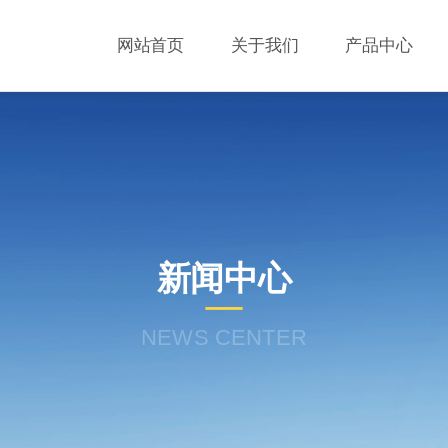
网站首页
关于我们
产品中心
新闻中心
NEWS CENTER