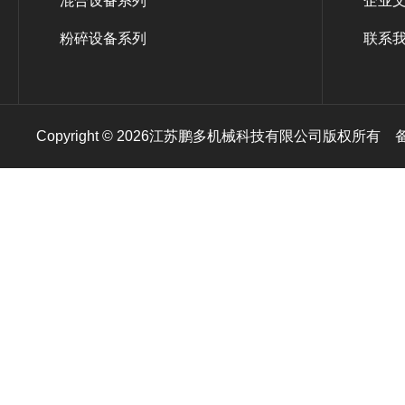
混合设备系列
企业
粉碎设备系列
联系
Copyright © 2026江苏鹏多机械科技有限公司版权所有