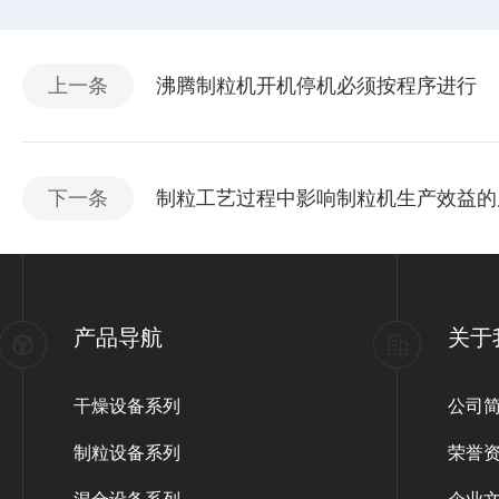
上一条
沸腾制粒机开机停机必须按程序进行
下一条
制粒工艺过程中影响制粒机生产效益的
产品导航
关于
干燥设备系列
公司
制粒设备系列
荣誉