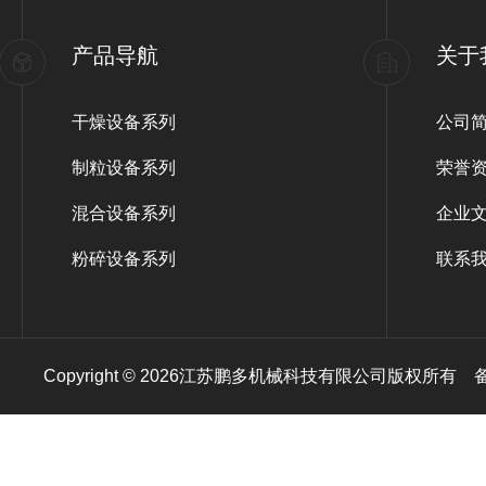
产品导航
关于
干燥设备系列
公司
制粒设备系列
荣誉
混合设备系列
企业
粉碎设备系列
联系
Copyright © 2026江苏鹏多机械科技有限公司版权所有