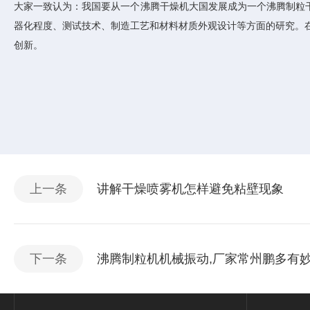
大家一致认为：我国要从一个沸腾干燥机大国发展成为一个沸腾制粒
器化程度、测试技术、制造工艺和材料材质外观设计等方面的研究。
创新。
上一条
讲解干燥喷雾机怎样避免粘壁现象
下一条
沸腾制粒机机械振动,厂家常州鹏多有妙