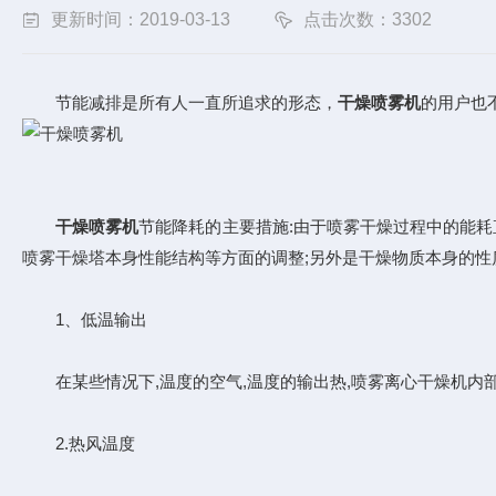
更新时间：2019-03-13
点击次数：3302
节能减排是所有人一直所追求的形态，
干燥喷雾机
的用户也
干燥喷雾机
节能降耗的主要措施:由于喷雾干燥过程中的能耗
喷雾干燥塔本身性能结构等方面的调整;另外是干燥物质本身的性
1、低温输出
在某些情况下,温度的空气,温度的输出热,喷雾离心干燥机内部
2.热风温度