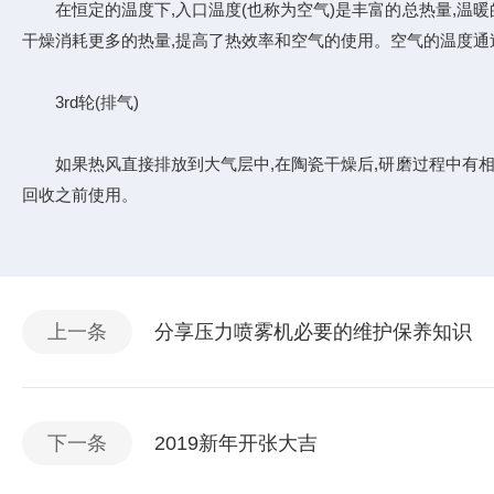
在恒定的温度下,入口温度(也称为空气)是丰富的总热量,温暖的
干燥消耗更多的热量,提高了热效率和空气的使用。空气的温度通过吸
3rd轮(排气)
如果热风直接排放到大气层中,在陶瓷干燥后,研磨过程中有相当
回收之前使用。
上一条
分享压力喷雾机必要的维护保养知识
下一条
2019新年开张大吉