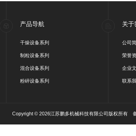
产品导航
关于
干燥设备系列
公司
制粒设备系列
荣誉
混合设备系列
企业
粉碎设备系列
联系
Copyright © 2026江苏鹏多机械科技有限公司版权所有