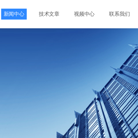
新闻中心
技术文章
视频中心
联系我们