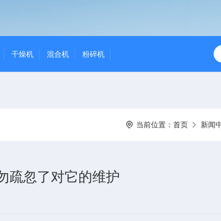
干燥机
混合机
粉碎机
当前位置：
首页
新闻
勿疏忽了对它的维护