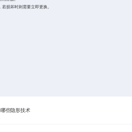
，若损坏时则需要立即更换。
的哪些隐形技术