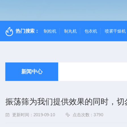
热门搜索：
制粒机
制丸机
包衣机
喷雾干燥机
新闻中心
振荡筛为我们提供效果的同时，切
更新时间：2019-09-10
点击次数：3790