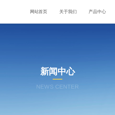
网站首页
关于我们
产品中心
新闻中心
NEWS CENTER