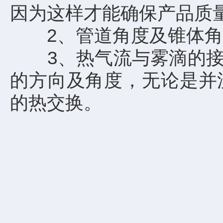
因为这样才能确保产品质
2、管道角度及锥体角
3、热气流与雾滴的接触
的方向及角度，无论是并
的热交换。