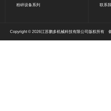
粉碎设备系列
联系
Copyright © 2026江苏鹏多机械科技有限公司版权所有