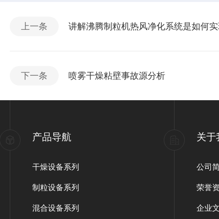
上一条
讲解沸腾制粒机热风净化系统是如何实
下一条
喷雾干燥粘壁事故源分析
产品导航
关于
干燥设备系列
公司
制粒设备系列
荣誉
混合设备系列
企业