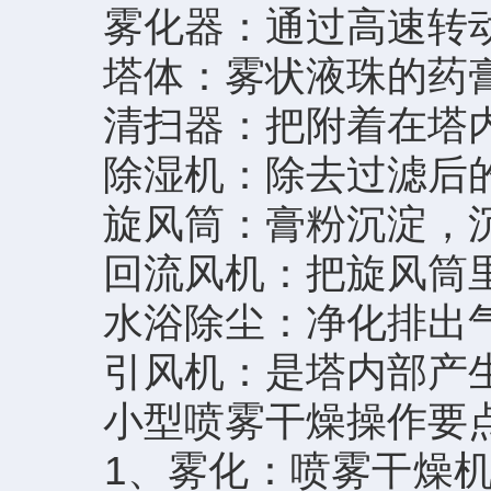
雾化器：通过高速转动
塔体：雾状液珠的药膏
清扫器：把附着在塔内
除湿机：除去过滤后的
旋风筒：膏粉沉淀，沉
回流风机：把旋风筒里
水浴除尘：净化排出气
引风机：是塔内部产生
小型喷雾干燥操作要
1、雾化：喷雾干燥机的