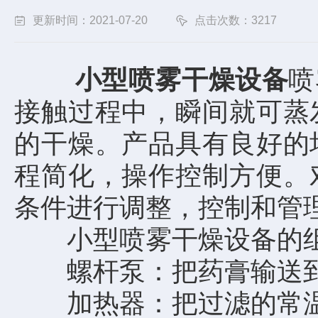
更新时间：2021-07-20
点击次数：3217
小型喷雾干燥设备
喷
接触过程中，瞬间就可蒸
的干燥。产品具有良好的
程简化，操作控制方便。
条件进行调整，控制和管
小型喷雾干燥设备的组
螺杆泵：把药膏输送到
加热器：把过滤的常温