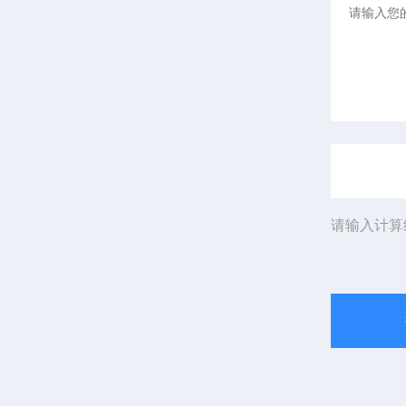
请输入计算