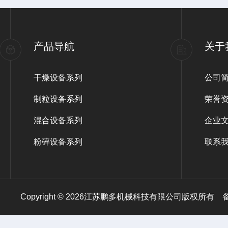
产品导航
关于
干燥设备系列
公司
制粒设备系列
荣誉
混合设备系列
企业
粉碎设备系列
联系
Copyright © 2026江苏鹏多机械科技有限公司版权所有