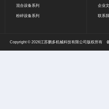
混合设备系列
企业
粉碎设备系列
联系
Copyright © 2026江苏鹏多机械科技有限公司版权所有