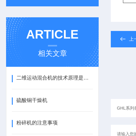
ARTICLE
上
相关文章
二维运动混合机的技术原理是什么？
硫酸铜干燥机
粉碎机的注意事项