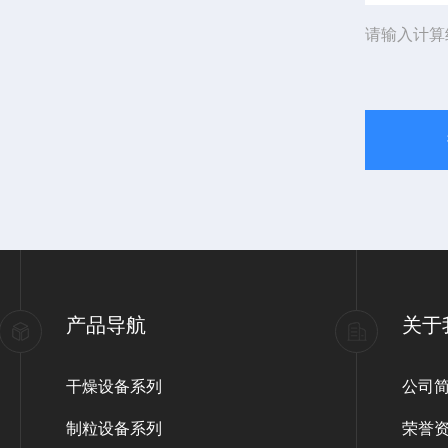
请输入计算
产品导航
关于
干燥设备系列
公司
制粒设备系列
荣誉