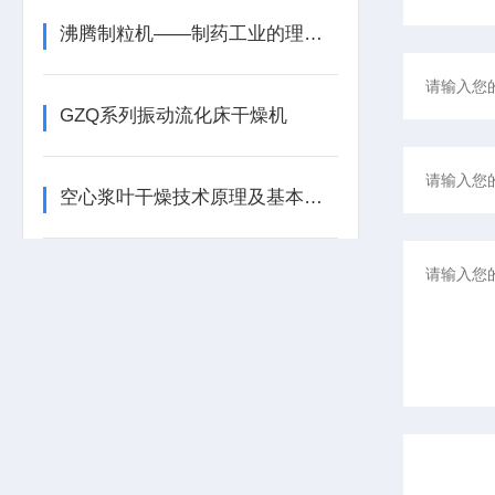
沸腾制粒机——制药工业的理想选择
GZQ系列振动流化床干燥机
空心浆叶干燥技术原理及基本步骤