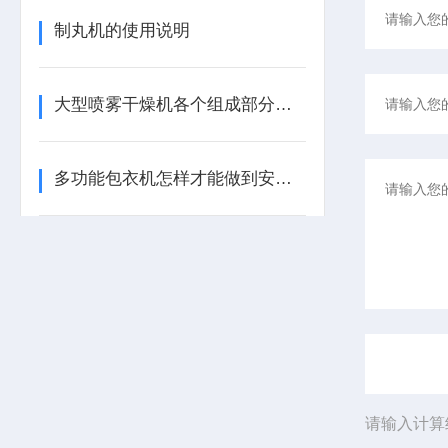
制丸机的使用说明
大型喷雾干燥机各个组成部分的具体作用如下
多功能包衣机怎样才能做到安全使用?
请输入计算