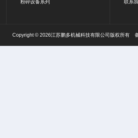
粉碎设备系列
联系
Copyright © 2026江苏鹏多机械科技有限公司版权所有