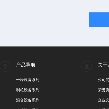
产品导航
关于
干燥设备系列
公司
制粒设备系列
荣誉
混合设备系列
企业