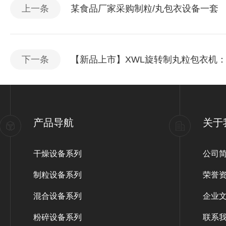
上一条
某食品厂家采购制粒/丸包衣设备一套
下一条
【新品上市】XWL旋转制丸粒包衣机
产品导航
关于
干燥设备系列
公司
制粒设备系列
荣誉
混合设备系列
企业
粉碎设备系列
联系