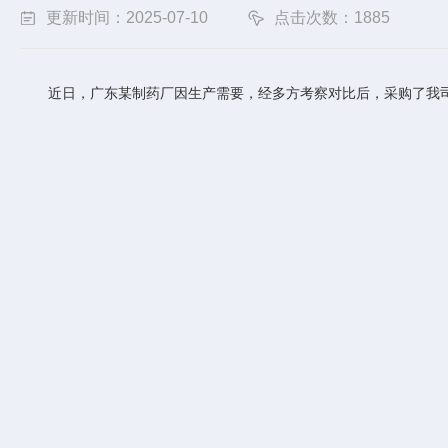
更新时间：2025-07-10
点击次数：1885
近日，广东某制药厂因生产需要，经多方考察对比后，采购了我司