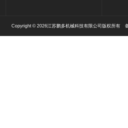
Copyright © 2026江苏鹏多机械科技有限公司版权所有