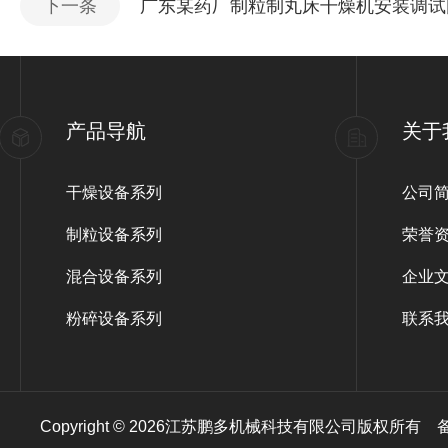
下一条
广东某药厂制粒制丸床干燥机安装调试
产品导航
关于
干燥设备系列
公司
制粒设备系列
荣誉
混合设备系列
企业
粉碎设备系列
联系
Copyright © 2026江苏鹏多机械科技有限公司版权所有