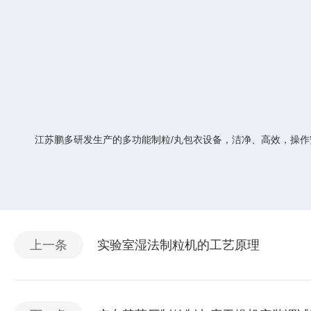
江苏鹏多研发生产的多功能制粒/丸包衣设备，洁净、高效，操
上一条
实验室湿法制粒机的工艺原理