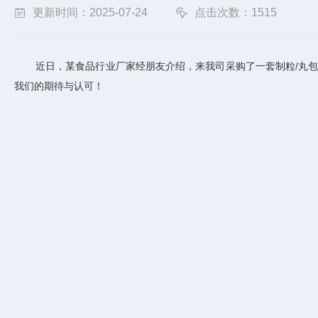
更新时间：2025-07-24
点击次数：1515
近日，某食品行业厂家经朋友介绍，来我司采购了一套制粒/丸
我们的期待与认可！