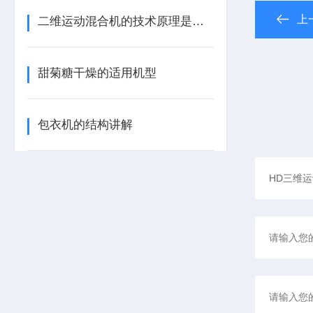
上
二维运动混合机的技术原理是什么？
甜菊糖干燥的适用机型
包衣机的结构讲解