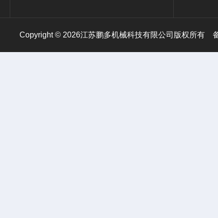
Copyright © 2026江苏鹏多机械科技有限公司版权所有