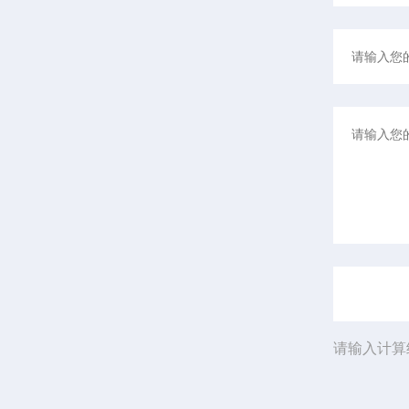
请输入计算