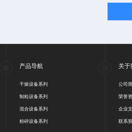
产品导航
关于
干燥设备系列
公司
制粒设备系列
荣誉
混合设备系列
企业
粉碎设备系列
联系